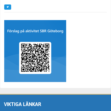
VIKTIGA LÄNKAR