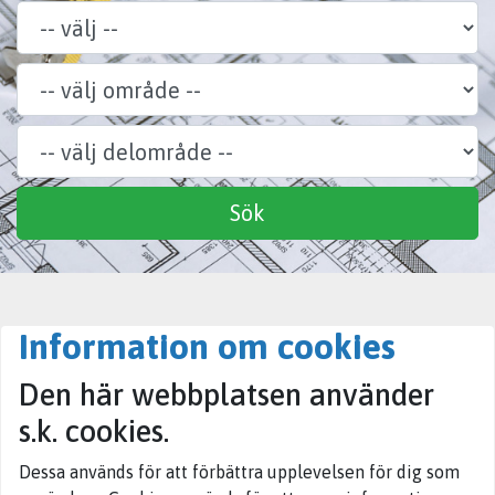
Område
Delområde
Specialitet
Sök
Information om cookies
Den här webbplatsen använder
s.k. cookies.
Dessa används för att förbättra upplevelsen för dig som