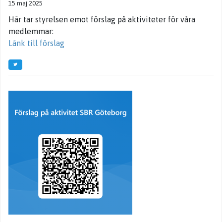
15 maj 2025
Här tar styrelsen emot förslag på aktiviteter för våra
medlemmar:
Länk till förslag