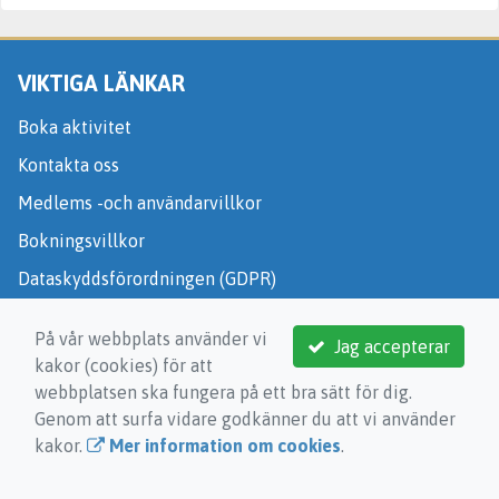
VIKTIGA LÄNKAR
Boka aktivitet
Kontakta oss
Medlems -och användarvillkor
Bokningsvillkor
Dataskyddsförordningen (GDPR)
Mer information om cookies
På vår webbplats använder vi
Jag accepterar
kakor (cookies) för att
webbplatsen ska fungera på ett bra sätt för dig.
Genom att surfa vidare godkänner du att vi använder
kakor.
Mer information om cookies
.